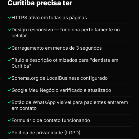
Curitiba precisa ter
HTTPS ativo em todas as páginas
Design responsivo — funciona perfeitamente no
celular
Carregamento em menos de 3 segundos
Título e descrição otimizados para "dentista em
Curitiba"
Schema.org de LocalBusiness configurado
Google Meu Negócio verificado e atualizado
Botão de WhatsApp visível para pacientes entrarem
em contato
Formulário de contato funcionando
Política de privacidade (LGPD)