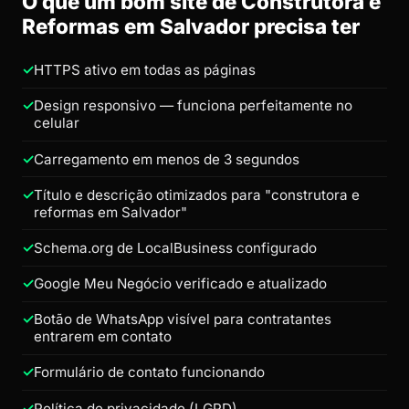
O que um bom site de Construtora e
Reformas em Salvador precisa ter
HTTPS ativo em todas as páginas
Design responsivo — funciona perfeitamente no
celular
Carregamento em menos de 3 segundos
Título e descrição otimizados para "construtora e
reformas em Salvador"
Schema.org de LocalBusiness configurado
Google Meu Negócio verificado e atualizado
Botão de WhatsApp visível para contratantes
entrarem em contato
Formulário de contato funcionando
Política de privacidade (LGPD)