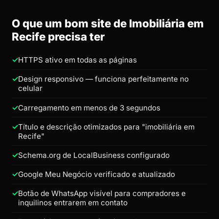
O que um bom site de Imobiliária em
Recife precisa ter
HTTPS ativo em todas as páginas
Design responsivo — funciona perfeitamente no
celular
Carregamento em menos de 3 segundos
Título e descrição otimizados para "imobiliária em
Recife"
Schema.org de LocalBusiness configurado
Google Meu Negócio verificado e atualizado
Botão de WhatsApp visível para compradores e
inquilinos entrarem em contato