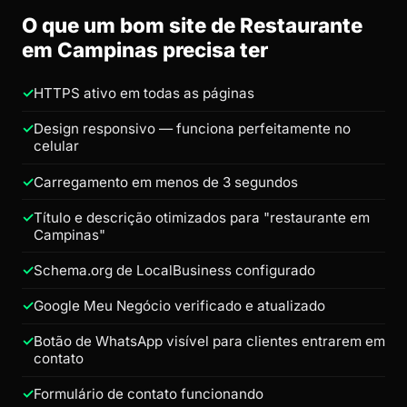
O que um bom site de Restaurante
em Campinas precisa ter
HTTPS ativo em todas as páginas
Design responsivo — funciona perfeitamente no
celular
Carregamento em menos de 3 segundos
Título e descrição otimizados para "restaurante em
Campinas"
Schema.org de LocalBusiness configurado
Google Meu Negócio verificado e atualizado
Botão de WhatsApp visível para clientes entrarem em
contato
Formulário de contato funcionando