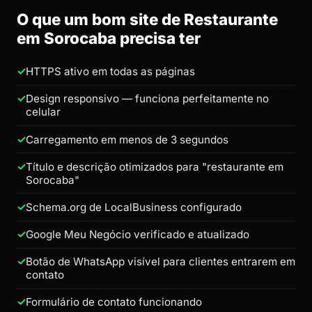
O que um bom site de Restaurante
em Sorocaba precisa ter
HTTPS ativo em todas as páginas
Design responsivo — funciona perfeitamente no
celular
Carregamento em menos de 3 segundos
Título e descrição otimizados para "restaurante em
Sorocaba"
Schema.org de LocalBusiness configurado
Google Meu Negócio verificado e atualizado
Botão de WhatsApp visível para clientes entrarem em
contato
Formulário de contato funcionando