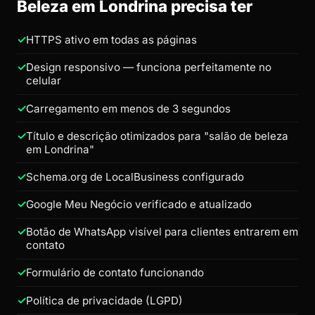
Beleza em Londrina precisa ter
HTTPS ativo em todas as páginas
Design responsivo — funciona perfeitamente no
celular
Carregamento em menos de 3 segundos
Título e descrição otimizados para "salão de beleza
em Londrina"
Schema.org de LocalBusiness configurado
Google Meu Negócio verificado e atualizado
Botão de WhatsApp visível para clientes entrarem em
contato
Formulário de contato funcionando
Política de privacidade (LGPD)