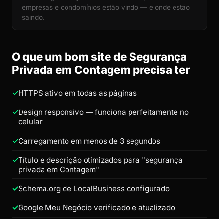
empresas e condomínios estão vindo — e onde estão
saindo.
O que um bom site de Segurança
Privada em Contagem precisa ter
HTTPS ativo em todas as páginas
Design responsivo — funciona perfeitamente no
celular
Carregamento em menos de 3 segundos
Título e descrição otimizados para "segurança
privada em Contagem"
Schema.org de LocalBusiness configurado
Google Meu Negócio verificado e atualizado