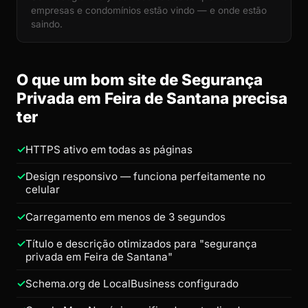
empresas e condomínios estão vindo — e onde estão
saindo.
O que um bom site de Segurança
Privada em Feira de Santana precisa
ter
HTTPS ativo em todas as páginas
Design responsivo — funciona perfeitamente no
celular
Carregamento em menos de 3 segundos
Título e descrição otimizados para "segurança
privada em Feira de Santana"
Schema.org de LocalBusiness configurado