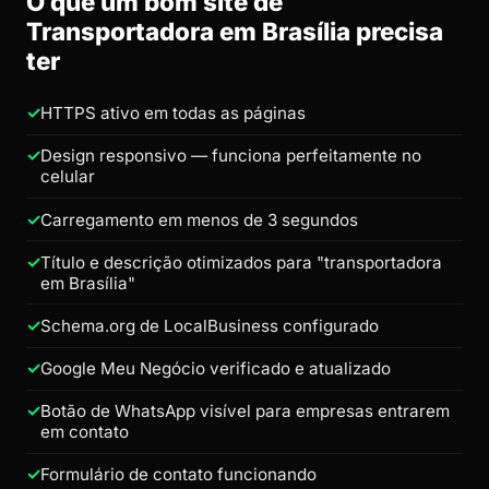
O que um bom site de
Transportadora em Brasília precisa
ter
HTTPS ativo em todas as páginas
Design responsivo — funciona perfeitamente no
celular
Carregamento em menos de 3 segundos
Título e descrição otimizados para "transportadora
em Brasília"
Schema.org de LocalBusiness configurado
Google Meu Negócio verificado e atualizado
Botão de WhatsApp visível para empresas entrarem
em contato
Formulário de contato funcionando