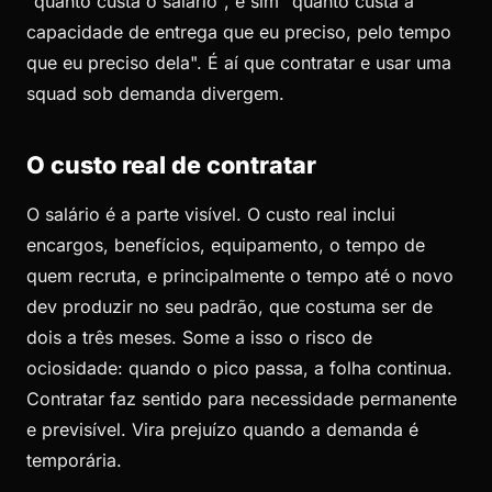
"quanto custa o salário", e sim "quanto custa a
capacidade de entrega que eu preciso, pelo tempo
que eu preciso dela". É aí que contratar e usar uma
squad sob demanda divergem.
O custo real de contratar
O salário é a parte visível. O custo real inclui
encargos, benefícios, equipamento, o tempo de
quem recruta, e principalmente o tempo até o novo
dev produzir no seu padrão, que costuma ser de
dois a três meses. Some a isso o risco de
ociosidade: quando o pico passa, a folha continua.
Contratar faz sentido para necessidade permanente
e previsível. Vira prejuízo quando a demanda é
temporária.