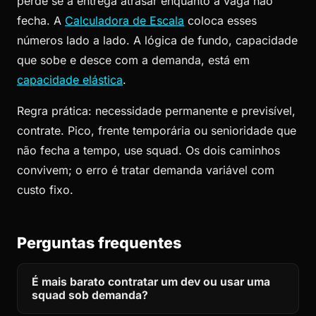
perde se a entrega atrasar enquanto a vaga não
fecha. A
Calculadora de Escala
coloca esses
números lado a lado. A lógica de fundo, capacidade
que sobe e desce com a demanda, está em
capacidade elástica
.
Regra prática: necessidade permanente e previsível,
contrate. Pico, frente temporária ou senioridade que
não fecha a tempo, use squad. Os dois caminhos
convivem; o erro é tratar demanda variável com
custo fixo.
Perguntas frequentes
É mais barato contratar um dev ou usar uma
squad sob demanda?