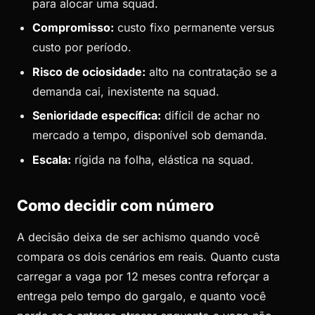
para alocar uma squad.
Compromisso:
custo fixo permanente versus
custo por período.
Risco de ociosidade:
alto na contratação se a
demanda cai, inexistente na squad.
Senioridade específica:
difícil de achar no
mercado a tempo, disponível sob demanda.
Escala:
rígida na folha, elástica na squad.
Como decidir com número
A decisão deixa de ser achismo quando você
compara os dois cenários em reais. Quanto custa
carregar a vaga por 12 meses contra reforçar a
entrega pelo tempo do gargalo, e quanto você