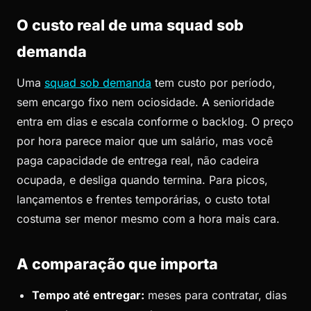
O custo real de uma squad sob
demanda
Uma
squad sob demanda
tem custo por período,
sem encargo fixo nem ociosidade. A senioridade
entra em dias e escala conforme o backlog. O preço
por hora parece maior que um salário, mas você
paga capacidade de entrega real, não cadeira
ocupada, e desliga quando termina. Para picos,
lançamentos e frentes temporárias, o custo total
costuma ser menor mesmo com a hora mais cara.
A comparação que importa
Tempo até entregar:
meses para contratar, dias