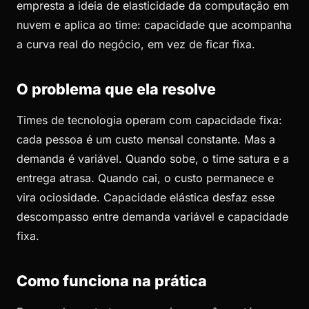
empresta a ideia de elasticidade da computação em
nuvem e aplica ao time: capacidade que acompanha
a curva real do negócio, em vez de ficar fixa.
O problema que ela resolve
Times de tecnologia operam com capacidade fixa:
cada pessoa é um custo mensal constante. Mas a
demanda é variável. Quando sobe, o time satura e a
entrega atrasa. Quando cai, o custo permanece e
vira ociosidade. Capacidade elástica desfaz esse
descompasso entre demanda variável e capacidade
fixa.
Como funciona na prática