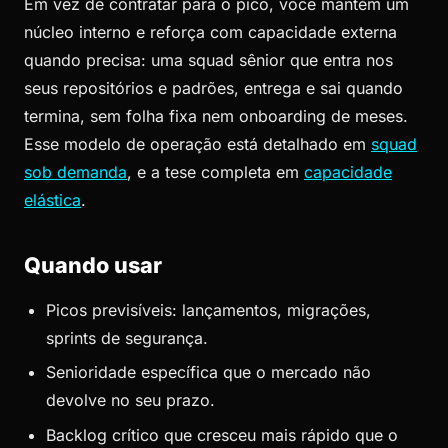
Em vez de contratar para o pico, você mantém um
núcleo interno e reforça com capacidade externa
quando precisa: uma squad sênior que entra nos
seus repositórios e padrões, entrega e sai quando
termina, sem folha fixa nem onboarding de meses.
Esse modelo de operação está detalhado em
squad
sob demanda
, e a tese completa em
capacidade
elástica
.
Quando usar
Picos previsíveis: lançamentos, migrações,
sprints de segurança.
Senioridade específica que o mercado não
devolve no seu prazo.
Backlog crítico que cresceu mais rápido que o