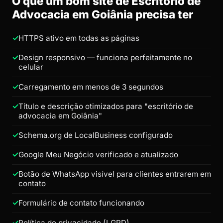
O que um bom site de Escritório de
Advocacia em Goiânia precisa ter
HTTPS ativo em todas as páginas
Design responsivo — funciona perfeitamente no
celular
Carregamento em menos de 3 segundos
Título e descrição otimizados para "escritório de
advocacia em Goiânia"
Schema.org de LocalBusiness configurado
Google Meu Negócio verificado e atualizado
Botão de WhatsApp visível para clientes entrarem em
contato
Formulário de contato funcionando
Política de privacidade (LGPD)