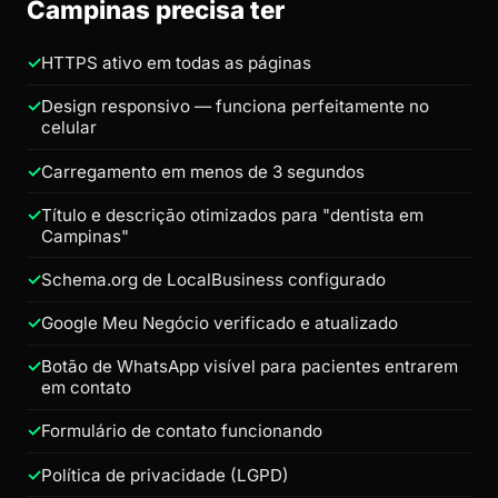
Campinas precisa ter
HTTPS ativo em todas as páginas
Design responsivo — funciona perfeitamente no
celular
Carregamento em menos de 3 segundos
Título e descrição otimizados para "dentista em
Campinas"
Schema.org de LocalBusiness configurado
Google Meu Negócio verificado e atualizado
Botão de WhatsApp visível para pacientes entrarem
em contato
Formulário de contato funcionando
Política de privacidade (LGPD)