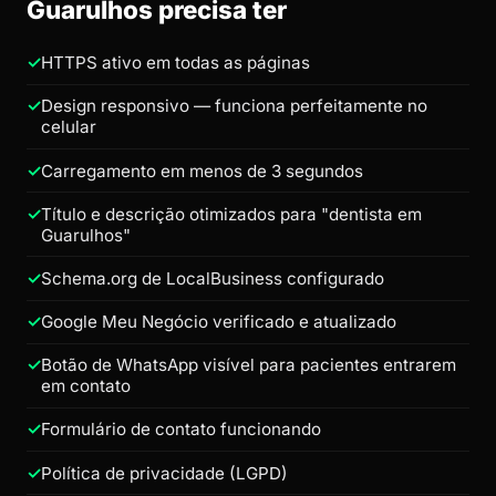
Guarulhos precisa ter
HTTPS ativo em todas as páginas
Design responsivo — funciona perfeitamente no
celular
Carregamento em menos de 3 segundos
Título e descrição otimizados para "dentista em
Guarulhos"
Schema.org de LocalBusiness configurado
Google Meu Negócio verificado e atualizado
Botão de WhatsApp visível para pacientes entrarem
em contato
Formulário de contato funcionando
Política de privacidade (LGPD)