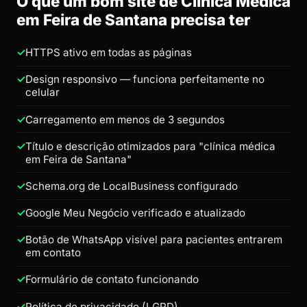
O que um bom site de Clínica Médica
em Feira de Santana precisa ter
HTTPS ativo em todas as páginas
Design responsivo — funciona perfeitamente no
celular
Carregamento em menos de 3 segundos
Título e descrição otimizados para "clínica médica
em Feira de Santana"
Schema.org de LocalBusiness configurado
Google Meu Negócio verificado e atualizado
Botão de WhatsApp visível para pacientes entrarem
em contato
Formulário de contato funcionando
Política de privacidade (LGPD)