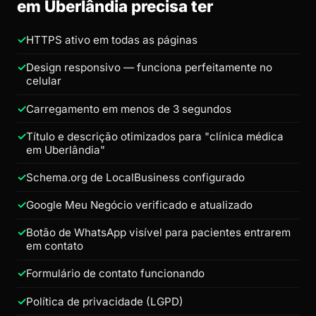
em Uberlândia precisa ter
HTTPS ativo em todas as páginas
Design responsivo — funciona perfeitamente no
celular
Carregamento em menos de 3 segundos
Título e descrição otimizados para "clínica médica
em Uberlândia"
Schema.org de LocalBusiness configurado
Google Meu Negócio verificado e atualizado
Botão de WhatsApp visível para pacientes entrarem
em contato
Formulário de contato funcionando
Política de privacidade (LGPD)