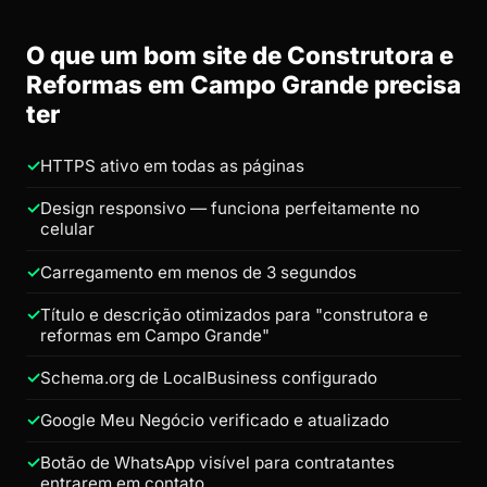
O que um bom site de Construtora e
Reformas em Campo Grande precisa
ter
HTTPS ativo em todas as páginas
Design responsivo — funciona perfeitamente no
celular
Carregamento em menos de 3 segundos
Título e descrição otimizados para "construtora e
reformas em Campo Grande"
Schema.org de LocalBusiness configurado
Google Meu Negócio verificado e atualizado
Botão de WhatsApp visível para contratantes
entrarem em contato