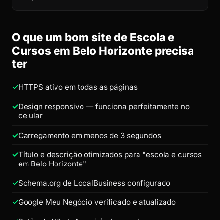
O que um bom site de Escola e
Cursos em Belo Horizonte precisa
ter
HTTPS ativo em todas as páginas
Design responsivo — funciona perfeitamente no
celular
Carregamento em menos de 3 segundos
Título e descrição otimizados para "escola e cursos
em Belo Horizonte"
Schema.org de LocalBusiness configurado
Google Meu Negócio verificado e atualizado