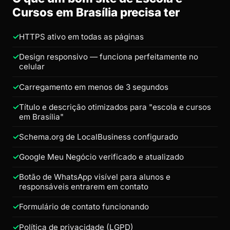
Cursos em Brasília precisa ter
HTTPS ativo em todas as páginas
Design responsivo — funciona perfeitamente no
celular
Carregamento em menos de 3 segundos
Título e descrição otimizados para "escola e cursos
em Brasília"
Schema.org de LocalBusiness configurado
Google Meu Negócio verificado e atualizado
Botão de WhatsApp visível para alunos e
responsáveis entrarem em contato
Formulário de contato funcionando
Política de privacidade (LGPD)