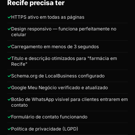
Recife precisa ter
HTTPS ativo em todas as páginas
Design responsivo — funciona perfeitamente no
celular
Carregamento em menos de 3 segundos
Título e descrição otimizados para "farmácia em
Recife"
Schema.org de LocalBusiness configurado
Google Meu Negócio verificado e atualizado
Botão de WhatsApp visível para clientes entrarem em
contato
Formulário de contato funcionando
Política de privacidade (LGPD)