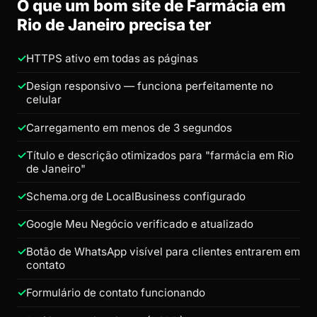
O que um bom site de Farmácia em
Rio de Janeiro precisa ter
HTTPS ativo em todas as páginas
Design responsivo — funciona perfeitamente no
celular
Carregamento em menos de 3 segundos
Título e descrição otimizados para "farmácia em Rio
de Janeiro"
Schema.org de LocalBusiness configurado
Google Meu Negócio verificado e atualizado
Botão de WhatsApp visível para clientes entrarem em
contato
Formulário de contato funcionando