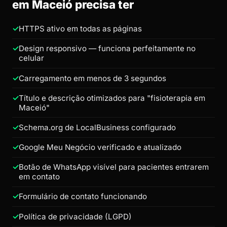
em Maceió precisa ter
HTTPS ativo em todas as páginas
Design responsivo — funciona perfeitamente no
celular
Carregamento em menos de 3 segundos
Título e descrição otimizados para "fisioterapia em
Maceió"
Schema.org de LocalBusiness configurado
Google Meu Negócio verificado e atualizado
Botão de WhatsApp visível para pacientes entrarem
em contato
Formulário de contato funcionando
Política de privacidade (LGPD)