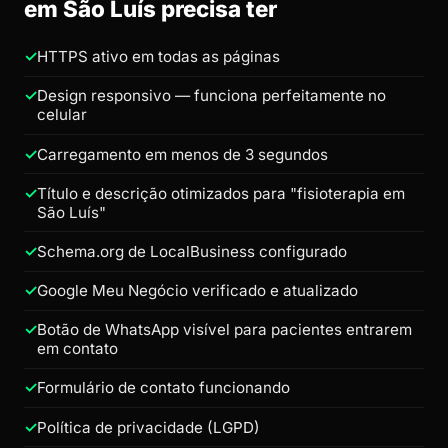
em São Luís precisa ter
HTTPS ativo em todas as páginas
Design responsivo — funciona perfeitamente no
celular
Carregamento em menos de 3 segundos
Título e descrição otimizados para "fisioterapia em
São Luís"
Schema.org de LocalBusiness configurado
Google Meu Negócio verificado e atualizado
Botão de WhatsApp visível para pacientes entrarem
em contato
Formulário de contato funcionando
Política de privacidade (LGPD)