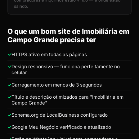
saindo.
O que um bom site de Imobiliária em
Campo Grande precisa ter
HTTPS ativo em todas as páginas
Design responsivo — funciona perfeitamente no
celular
Carregamento em menos de 3 segundos
Título e descrição otimizados para "imobiliária em
Campo Grande"
Schema.org de LocalBusiness configurado
Google Meu Negócio verificado e atualizado