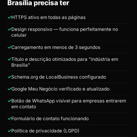
Brasília precisa ter
HTTPS ativo em todas as páginas
Design responsivo — funciona perfeitamente no
celular
Carregamento em menos de 3 segundos
Título e descrição otimizados para "indústria em
Brasília"
Schema.org de LocalBusiness configurado
Google Meu Negócio verificado e atualizado
Botão de WhatsApp visível para empresas entrarem
em contato
Formulário de contato funcionando
Política de privacidade (LGPD)