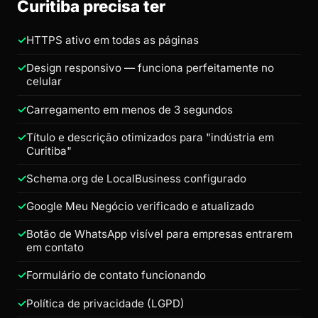
Curitiba precisa ter
HTTPS ativo em todas as páginas
Design responsivo — funciona perfeitamente no
celular
Carregamento em menos de 3 segundos
Título e descrição otimizados para "indústria em
Curitiba"
Schema.org de LocalBusiness configurado
Google Meu Negócio verificado e atualizado
Botão de WhatsApp visível para empresas entrarem
em contato
Formulário de contato funcionando
Política de privacidade (LGPD)