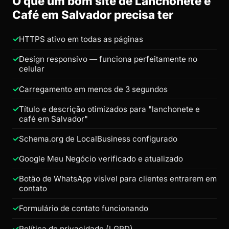
O que um bom site de Lanchonete e
Café em Salvador precisa ter
HTTPS ativo em todas as páginas
Design responsivo — funciona perfeitamente no
celular
Carregamento em menos de 3 segundos
Título e descrição otimizados para "lanchonete e
café em Salvador"
Schema.org de LocalBusiness configurado
Google Meu Negócio verificado e atualizado
Botão de WhatsApp visível para clientes entrarem em
contato
Formulário de contato funcionando
Política de privacidade (LGPD)