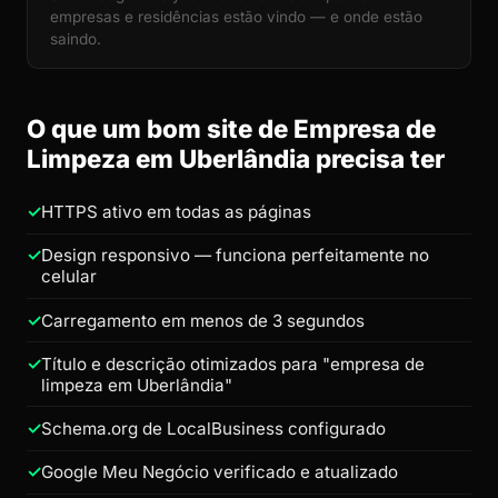
empresas e residências estão vindo — e onde estão
saindo.
O que um bom site de Empresa de
Limpeza em Uberlândia precisa ter
HTTPS ativo em todas as páginas
Design responsivo — funciona perfeitamente no
celular
Carregamento em menos de 3 segundos
Título e descrição otimizados para "empresa de
limpeza em Uberlândia"
Schema.org de LocalBusiness configurado
Google Meu Negócio verificado e atualizado