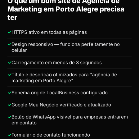
O que um bom site de Agência de
Marketing em Porto Alegre precisa
ter
HTTPS ativo em todas as páginas
Design responsivo — funciona perfeitamente no
celular
Carregamento em menos de 3 segundos
Título e descrição otimizados para "agência de
marketing em Porto Alegre"
Schema.org de LocalBusiness configurado
Google Meu Negócio verificado e atualizado
Botão de WhatsApp visível para empresas entrarem
em contato
Formulário de contato funcionando