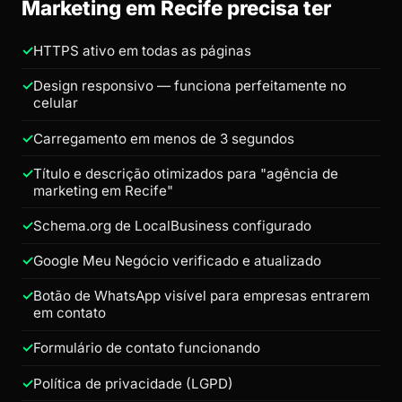
Marketing em Recife precisa ter
HTTPS ativo em todas as páginas
Design responsivo — funciona perfeitamente no
celular
Carregamento em menos de 3 segundos
Título e descrição otimizados para "agência de
marketing em Recife"
Schema.org de LocalBusiness configurado
Google Meu Negócio verificado e atualizado
Botão de WhatsApp visível para empresas entrarem
em contato
Formulário de contato funcionando
Política de privacidade (LGPD)