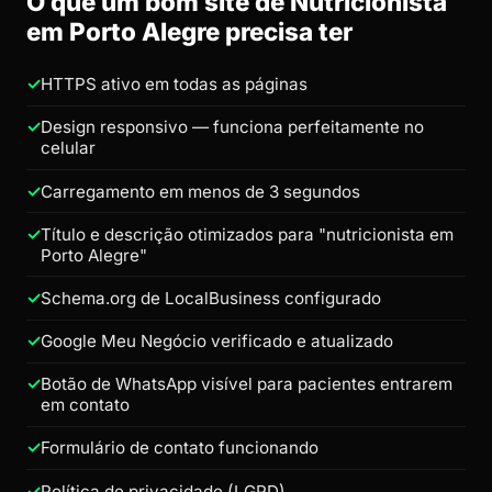
O que um bom site de Nutricionista
em Porto Alegre precisa ter
HTTPS ativo em todas as páginas
Design responsivo — funciona perfeitamente no
celular
Carregamento em menos de 3 segundos
Título e descrição otimizados para "nutricionista em
Porto Alegre"
Schema.org de LocalBusiness configurado
Google Meu Negócio verificado e atualizado
Botão de WhatsApp visível para pacientes entrarem
em contato
Formulário de contato funcionando
Política de privacidade (LGPD)