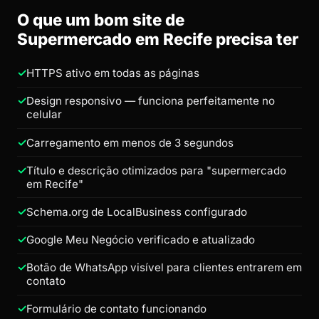
O que um bom site de
Supermercado em Recife precisa ter
HTTPS ativo em todas as páginas
Design responsivo — funciona perfeitamente no
celular
Carregamento em menos de 3 segundos
Título e descrição otimizados para "supermercado
em Recife"
Schema.org de LocalBusiness configurado
Google Meu Negócio verificado e atualizado
Botão de WhatsApp visível para clientes entrarem em
contato
Formulário de contato funcionando