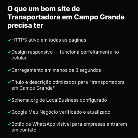
O que um bom site de
Transportadora em Campo Grande
precisa ter
HTTPS ativo em todas as páginas
Design responsivo — funciona perfeitamente no
celular
Carregamento em menos de 3 segundos
Título e descrição otimizados para "transportadora
em Campo Grande"
Schema.org de LocalBusiness configurado
Google Meu Negócio verificado e atualizado
Botão de WhatsApp visível para empresas entrarem
em contato