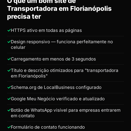
O que um bom site de
Transportadora em Florianópolis
precisa ter
HTTPS ativo em todas as páginas
Design responsivo — funciona perfeitamente no
celular
Carregamento em menos de 3 segundos
Título e descrição otimizados para "transportadora
em Florianópolis"
Schema.org de LocalBusiness configurado
Google Meu Negócio verificado e atualizado
Botão de WhatsApp visível para empresas entrarem
em contato
Formulário de contato funcionando