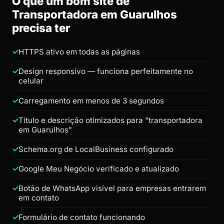
O que um bom site de
Transportadora em Guarulhos
precisa ter
HTTPS ativo em todas as páginas
Design responsivo — funciona perfeitamente no
celular
Carregamento em menos de 3 segundos
Título e descrição otimizados para "transportadora
em Guarulhos"
Schema.org de LocalBusiness configurado
Google Meu Negócio verificado e atualizado
Botão de WhatsApp visível para empresas entrarem
em contato
Formulário de contato funcionando