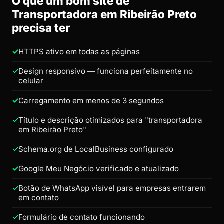
O que um bom site de
Transportadora em Ribeirão Preto
precisa ter
HTTPS ativo em todas as páginas
Design responsivo — funciona perfeitamente no
celular
Carregamento em menos de 3 segundos
Título e descrição otimizados para "transportadora
em Ribeirão Preto"
Schema.org de LocalBusiness configurado
Google Meu Negócio verificado e atualizado
Botão de WhatsApp visível para empresas entrarem
em contato
Formulário de contato funcionando