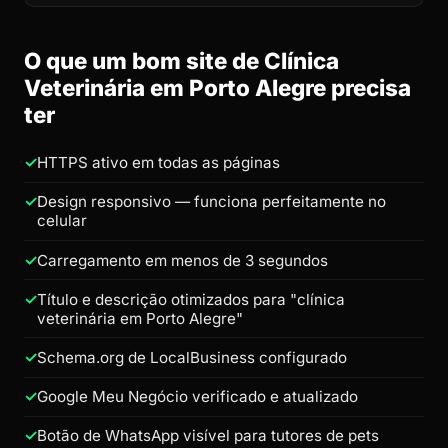
O que um bom site de Clínica
Veterinária em Porto Alegre precisa
ter
HTTPS ativo em todas as páginas
Design responsivo — funciona perfeitamente no
celular
Carregamento em menos de 3 segundos
Título e descrição otimizados para "clínica
veterinária em Porto Alegre"
Schema.org de LocalBusiness configurado
Google Meu Negócio verificado e atualizado
Botão de WhatsApp visível para tutores de pets