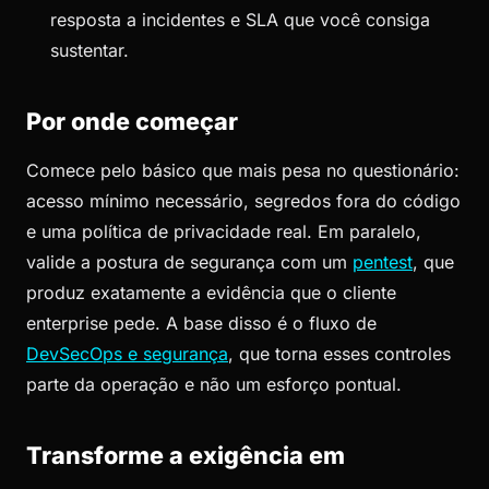
resposta a incidentes e SLA que você consiga
sustentar.
Por onde começar
Comece pelo básico que mais pesa no questionário:
acesso mínimo necessário, segredos fora do código
e uma política de privacidade real. Em paralelo,
valide a postura de segurança com um
pentest
, que
produz exatamente a evidência que o cliente
enterprise pede. A base disso é o fluxo de
DevSecOps e segurança
, que torna esses controles
parte da operação e não um esforço pontual.
Transforme a exigência em