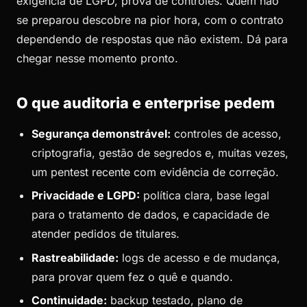
exigência de LGPD, prova de controles. Quem não
se preparou descobre na pior hora, com o contrato
dependendo de respostas que não existem. Dá para
chegar nesse momento pronto.
O que auditoria e enterprise pedem
Segurança demonstrável:
controles de acesso,
criptografia, gestão de segredos e, muitas vezes,
um pentest recente com evidência de correção.
Privacidade e LGPD:
política clara, base legal
para o tratamento de dados, e capacidade de
atender pedidos de titulares.
Rastreabilidade:
logs de acesso e de mudança,
para provar quem fez o quê e quando.
Continuidade:
backup testado, plano de