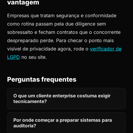
vantagem
Empresas que tratam segurança e conformidade
como rotina passam pela due diligence sem
sobressalto e fecham contratos que o concorrente
despreparado perde. Para checar o ponto mais
visível de privacidade agora, rode o
verificador de
LGPD
no seu site.
Perguntas frequentes
O que um cliente enterprise costuma exigir
tecnicamente?
Por onde começar a preparar sistemas para
auditoria?