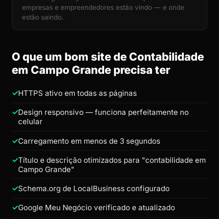
empresas e empreendedores estão vindo — e onde
estão saindo.
O que um bom site de Contabilidade
em Campo Grande precisa ter
HTTPS ativo em todas as páginas
Design responsivo — funciona perfeitamente no
celular
Carregamento em menos de 3 segundos
Título e descrição otimizados para "contabilidade em
Campo Grande"
Schema.org de LocalBusiness configurado
Google Meu Negócio verificado e atualizado