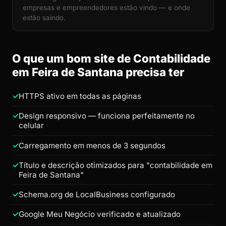
empresas e empreendedores estão vindo — e onde
estão saindo.
O que um bom site de Contabilidade
em Feira de Santana precisa ter
HTTPS ativo em todas as páginas
Design responsivo — funciona perfeitamente no
celular
Carregamento em menos de 3 segundos
Título e descrição otimizados para "contabilidade em
Feira de Santana"
Schema.org de LocalBusiness configurado
Google Meu Negócio verificado e atualizado