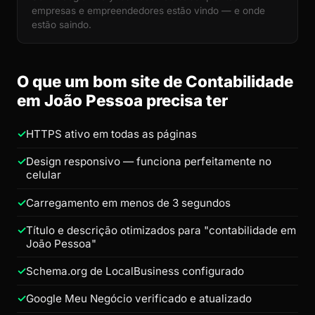
empresas e empreendedores estão vindo — e onde
estão saindo.
O que um bom site de Contabilidade
em João Pessoa precisa ter
HTTPS ativo em todas as páginas
Design responsivo — funciona perfeitamente no
celular
Carregamento em menos de 3 segundos
Título e descrição otimizados para "contabilidade em
João Pessoa"
Schema.org de LocalBusiness configurado
Google Meu Negócio verificado e atualizado