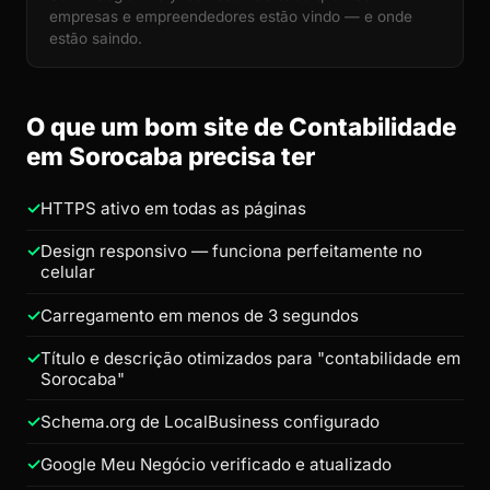
empresas e empreendedores estão vindo — e onde
estão saindo.
O que um bom site de Contabilidade
em Sorocaba precisa ter
HTTPS ativo em todas as páginas
Design responsivo — funciona perfeitamente no
celular
Carregamento em menos de 3 segundos
Título e descrição otimizados para "contabilidade em
Sorocaba"
Schema.org de LocalBusiness configurado
Google Meu Negócio verificado e atualizado