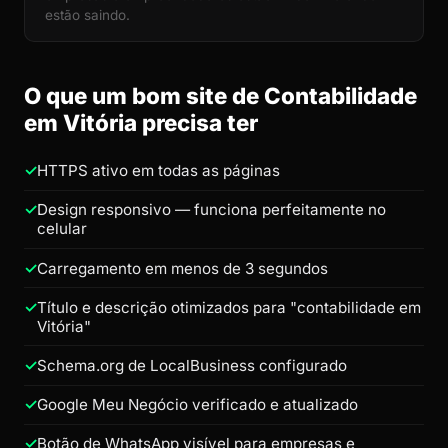
estão saindo.
O que um bom site de Contabilidade
em Vitória precisa ter
HTTPS ativo em todas as páginas
Design responsivo — funciona perfeitamente no
celular
Carregamento em menos de 3 segundos
Título e descrição otimizados para "contabilidade em
Vitória"
Schema.org de LocalBusiness configurado
Google Meu Negócio verificado e atualizado
Botão de WhatsApp visível para empresas e