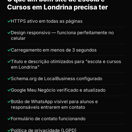
Cursos em Londrina precisa ter
HTTPS ativo em todas as páginas
Design responsivo — funciona perfeitamente no
celular
Carregamento em menos de 3 segundos
Título e descrição otimizados para "escola e cursos
em Londrina"
Schema.org de LocalBusiness configurado
Google Meu Negócio verificado e atualizado
Botão de WhatsApp visível para alunos e
responsáveis entrarem em contato
Formulário de contato funcionando
Política de privacidade (LGPD)