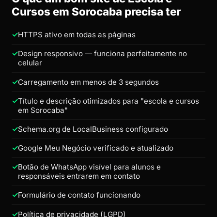
Cursos em Sorocaba precisa ter
HTTPS ativo em todas as páginas
Design responsivo — funciona perfeitamente no
celular
Carregamento em menos de 3 segundos
Título e descrição otimizados para "escola e cursos
em Sorocaba"
Schema.org de LocalBusiness configurado
Google Meu Negócio verificado e atualizado
Botão de WhatsApp visível para alunos e
responsáveis entrarem em contato
Formulário de contato funcionando
Política de privacidade (LGPD)