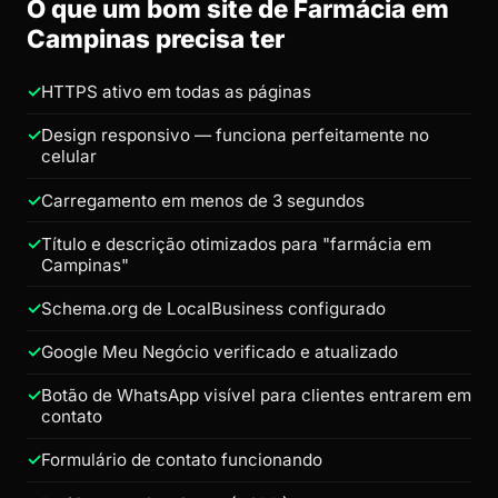
O que um bom site de Farmácia em
Campinas precisa ter
HTTPS ativo em todas as páginas
Design responsivo — funciona perfeitamente no
celular
Carregamento em menos de 3 segundos
Título e descrição otimizados para "farmácia em
Campinas"
Schema.org de LocalBusiness configurado
Google Meu Negócio verificado e atualizado
Botão de WhatsApp visível para clientes entrarem em
contato
Formulário de contato funcionando