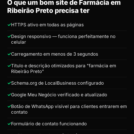
O que um bom site de Farmácia em
Ribeirão Preto precisa ter
HTTPS ativo em todas as páginas
Design responsivo — funciona perfeitamente no
celular
Carregamento em menos de 3 segundos
Título e descrição otimizados para "farmácia em
Ribeirão Preto"
Schema.org de LocalBusiness configurado
Google Meu Negócio verificado e atualizado
Botão de WhatsApp visível para clientes entrarem em
contato
Formulário de contato funcionando