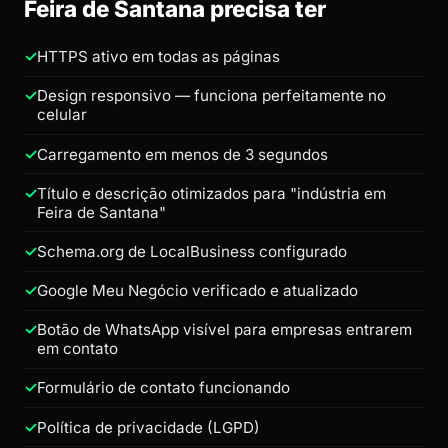
Feira de Santana precisa ter
HTTPS ativo em todas as páginas
Design responsivo — funciona perfeitamente no
celular
Carregamento em menos de 3 segundos
Título e descrição otimizados para "indústria em
Feira de Santana"
Schema.org de LocalBusiness configurado
Google Meu Negócio verificado e atualizado
Botão de WhatsApp visível para empresas entrarem
em contato
Formulário de contato funcionando
Política de privacidade (LGPD)