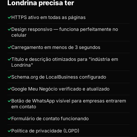
Londrina precisa ter
HTTPS ativo em todas as páginas
Design responsivo — funciona perfeitamente no
celular
Carregamento em menos de 3 segundos
Título e descrição otimizados para "indústria em
Londrina"
Schema.org de LocalBusiness configurado
Google Meu Negócio verificado e atualizado
Botão de WhatsApp visível para empresas entrarem
em contato
Formulário de contato funcionando
Política de privacidade (LGPD)