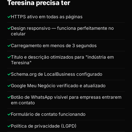
Teresina precisa ter
HTTPS ativo em todas as páginas
Design responsivo — funciona perfeitamente no
celular
Carregamento em menos de 3 segundos
Título e descrição otimizados para "indústria em
Teresina"
Schema.org de LocalBusiness configurado
Google Meu Negócio verificado e atualizado
Botão de WhatsApp visível para empresas entrarem
em contato
Formulário de contato funcionando
Política de privacidade (LGPD)